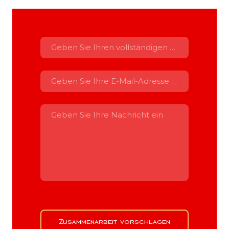
Zusammenarbeit vorschlagen